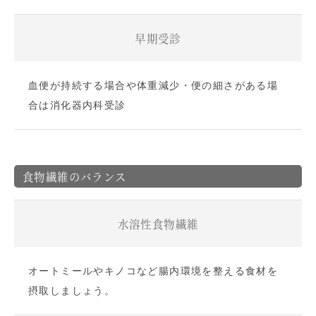
早期受診
血便が持続する場合や体重減少・便の細さがある場
合は消化器内科受診
食物繊維のバランス
水溶性食物繊維
オートミールやキノコなど腸内環境を整える食材を
摂取しましょう。