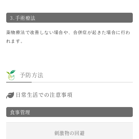
3.手術療法
薬物療法で改善しない場合や、合併症が起きた場合に行わ
れます。
予防方法
日常生活での注意事項
食事管理
刺激物の回避