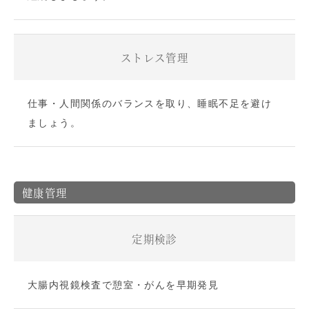
ストレス管理
仕事・人間関係のバランスを取り、睡眠不足を避け
ましょう。
健康管理
定期検診
大腸内視鏡検査で憩室・がんを早期発見