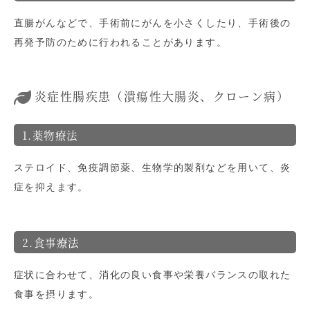
直腸がんなどで、手術前にがんを小さくしたり、手術後の
再発予防のために行われることがあります。
炎症性腸疾患（潰瘍性大腸炎、クローン病）
1.薬物療法
ステロイド、免疫調節薬、生物学的製剤などを用いて、炎
症を抑えます。
2.食事療法
症状に合わせて、消化の良い食事や栄養バランスの取れた
食事を摂ります。