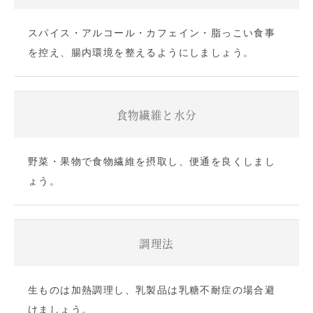
スパイス・アルコール・カフェイン・脂っこい食事
を控え、腸内環境を整えるようにしましょう。
食物繊維と水分
野菜・果物で食物繊維を摂取し、便通を良くしまし
ょう。
調理法
生ものは加熱調理し、乳製品は乳糖不耐症の場合避
けましょう。