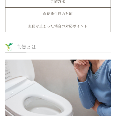
予防方法
血便発生時の対応
血便が止まった場合の対応ポイント
血便とは