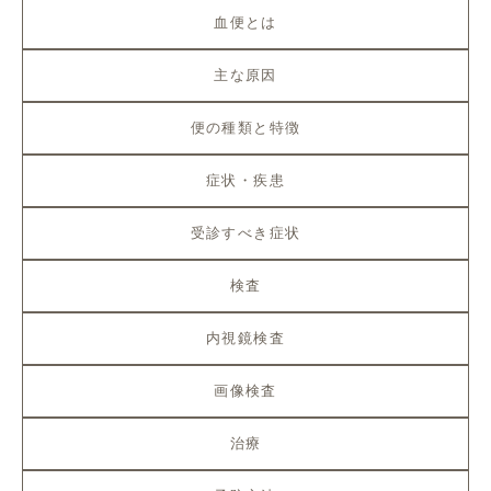
血便とは
主な原因
便の種類と特徴
症状・疾患
受診すべき症状
検査
内視鏡検査
画像検査
治療