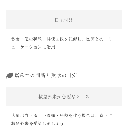
日記付け
飲食・便の状態、排便回数を記録し、医師とのコミ
ュニケーションに活用
緊急性の判断と受診の目安
救急外来が必要なケース
大量出血・激しい腹痛・発熱を伴う場合は、直ちに
救急外来を受診しましょう。