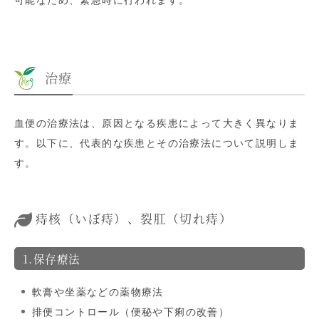
可能なため、緊急時に行われます。
治療
血便の治療法は、原因となる疾患によって大きく異なりま
す。以下に、代表的な疾患とその治療法について説明しま
す。
痔核（いぼ痔）、裂肛（切れ痔）
1.保存療法
軟膏や坐薬などの薬物療法
排便コントロール（便秘や下痢の改善）