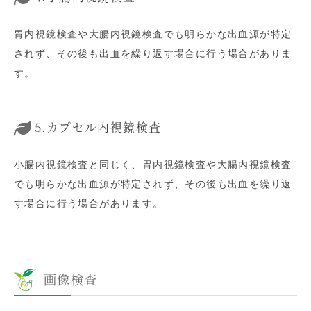
胃内視鏡検査や大腸内視鏡検査でも明らかな出血源が特定
されず、その後も出血を繰り返す場合に行う場合がありま
す。
5.カプセル内視鏡検査
小腸内視鏡検査と同じく、胃内視鏡検査や大腸内視鏡検査
でも明らかな出血源が特定されず、その後も出血を繰り返
す場合に行う場合があります。
画像検査