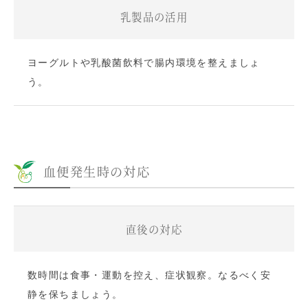
乳製品の活用
ヨーグルトや乳酸菌飲料で腸内環境を整えましょ
う。
血便発生時の対応
直後の対応
数時間は食事・運動を控え、症状観察。なるべく安
静を保ちましょう。