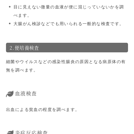
目に見えない微量の血液が便に混じっていないかを調
べます。
大腸がん検診などでも用いられる一般的な検査です。
2.便培養検査
細菌やウイルスなどの感染性腸炎の原因となる病原体の有
無を調べます。
血液検査
出血による貧血の程度を調べます。
炎症反応検査