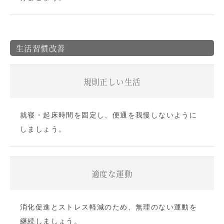
生活習慣改善
規則正しい生活
就寝・起床時間を固定し、便通を我慢しないように
しましょう。
適度な運動
消化促進とストレス軽減のため、無理のない運動を
継続しましょう。