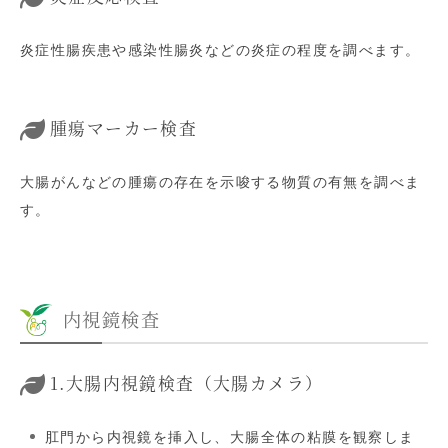
炎症性腸疾患や感染性腸炎などの炎症の程度を調べます。
腫瘍マーカー検査
大腸がんなどの腫瘍の存在を示唆する物質の有無を調べま
す。
内視鏡検査
1.大腸内視鏡検査（大腸カメラ）
肛門から内視鏡を挿入し、大腸全体の粘膜を観察しま