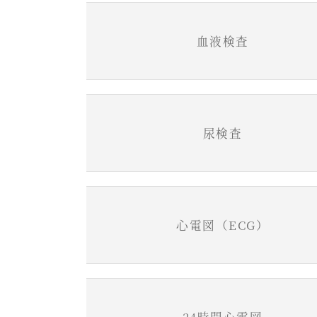
血液検査
尿検査
心電図（ECG）