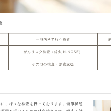
査
一般内科で行う検査
がんリスク検査（線虫 N-NOSE）
その他の検査・診療支援
心に、様々な検査を行っております。健康状態