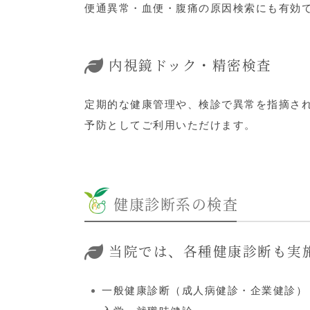
便通異常・血便・腹痛の原因検索にも有効
内視鏡ドック・精密検査
定期的な健康管理や、検診で異常を指摘さ
予防としてご利用いただけます。
健康診断系の検査
当院では、各種健康診断も実
一般健康診断（成人病健診・企業健診）