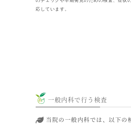
のチェックや早期発見のための検査、症状
応しています。
一般内科で行う検査
当院の一般内科では、以下の