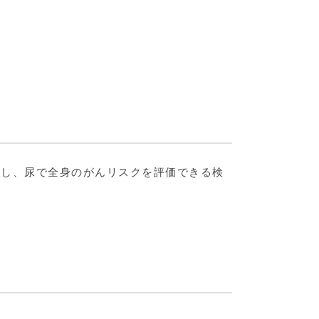
を導入し、尿で全身のがんリスクを評価できる検