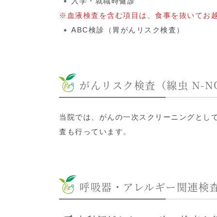
入学・就職時健診
※血液検査を含む項目は、食事を抜いてお
ABC検診（胃がんリスク検査）
がんリスク検査（線虫 N-N
当院では、がんの一次スクリーニングとして「
査も行っています。
呼吸器・アレルギー関連検