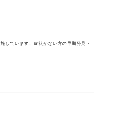
実施しています。症状がない方の早期発見・