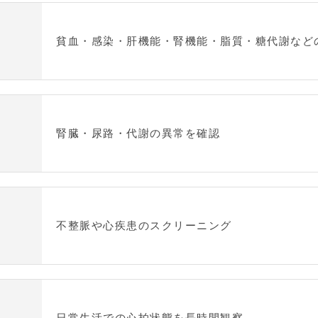
貧血・感染・肝機能・腎機能・脂質・糖代謝など
腎臓・尿路・代謝の異常を確認
不整脈や心疾患のスクリーニング
日常生活での心拍状態を長時間観察