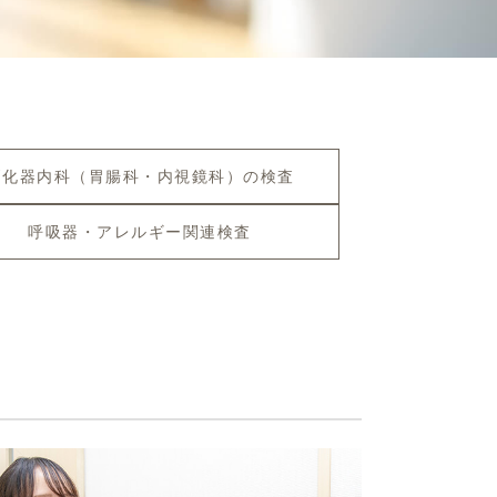
消化器内科（胃腸科・内視鏡科）の検査
呼吸器・アレルギー関連検査