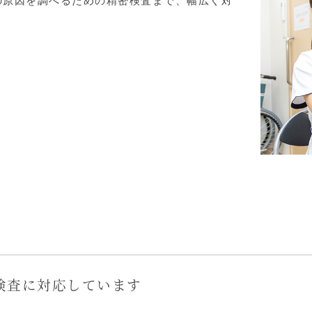
の原因を調べるための精密検査まで、幅広く対
検査に対応しています