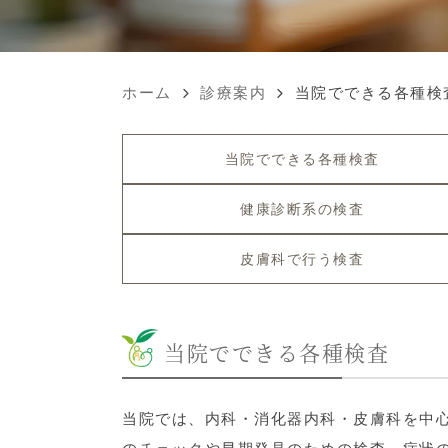
ホーム
診療案内
当院でできる各種検
当院でできる各種検査
健康診断系の検査
皮膚科で行う検査
当院でできる各種検査
当院では、内科・消化器内科・皮膚科を中