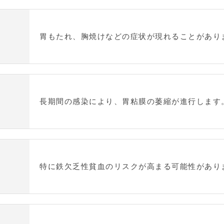
胃もたれ、胸焼けなどの症状が現れることがあり
長期間の感染により、胃粘膜の萎縮が進行します
特に鉄欠乏性貧血のリスクが高まる可能性があり