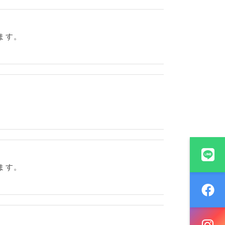
ます。
。
ます。