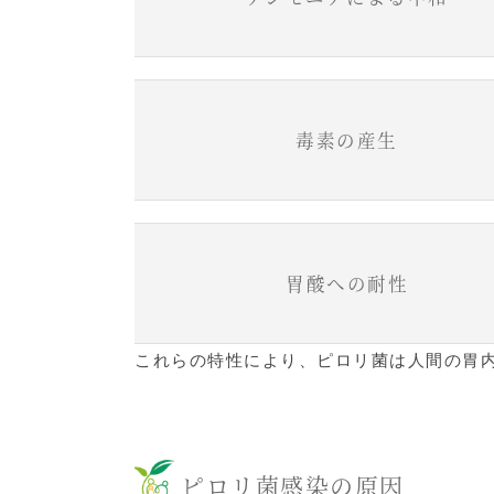
毒素の産生
胃酸への耐性
これらの特性により、ピロリ菌は人間の胃
ピロリ菌感染の原因