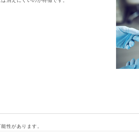
には消えにくいのが特徴です。
可能性があります。