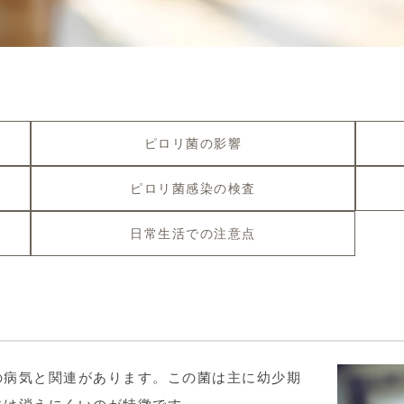
ピロリ菌の影響
ピロリ菌感染の検査
日常生活での注意点
の病気と関連があります。この菌は主に幼少期