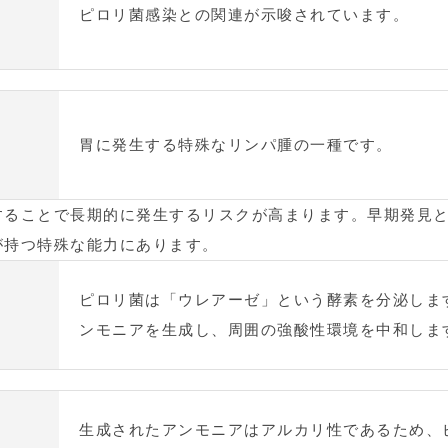
）
ピロリ菌感染との関連が示唆されています。
胃に発生する特殊なリンパ腫の一種です。
することで長期的に発生するリスクが高まります。早期発見
が持つ特殊な能力にあります。
ピロリ菌は「ウレアーゼ」という酵素を分泌しま
ンモニアを生成し、周囲の強酸性環境を中和しま
生成されたアンモニアはアルカリ性であるため、