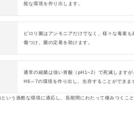
能な環境を作り出します。
ピロリ菌はアンモニアだけでなく、様々な毒素も
傷つけ、菌の定着を助けます。
通常の細菌は強い胃酸（pH1~2）で死滅します
H6～7の環境を作り出し、生存することができま
内という過酷な環境に適応し、長期間にわたって棲みつくこ