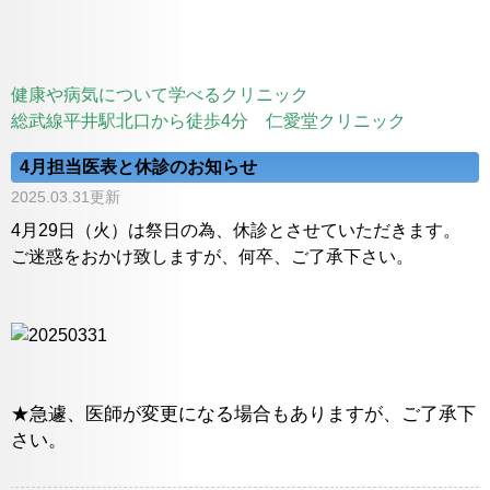
健康や病気について学べるクリニック
総武線平井駅北口から徒歩4分 仁愛堂クリニック
4月担当医表と休診のお知らせ
2025.03.31更新
4月29日（火）は祭日の為、休診とさせていただきます。
ご迷惑をおかけ致しますが、何卒、ご了承下さい。
★急遽、医師が変更になる場合もありますが、ご了承下
さい。