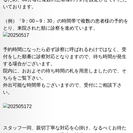
いております。
（例）「9：00～9：30」の時間帯で複数の患者様の予約を
とり、来院された順に診察を進めています。
予約時間になったら必ず診察に呼ばれるわけではなく、受
付をした順番に診察対応となりますので、待ち時間が発生
する場合がございます。
院内に、おおよその待ち時間の札を用意しましたので、そ
ちらをご覧下さい。
外出可能な時間帯もございますので、受付にご相談下さ
い。
スタッフ一同、親切丁寧な対応を心掛け、なるべくお待た