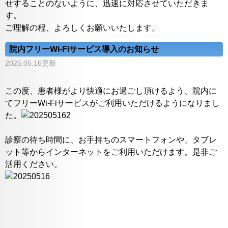
せすることのないように、迅速に対応させていただきま
す。
ご理解の程、よろしくお願いいたします。
院内フリーWi-Fiサービス導入のお知らせ
2025.05.16更新
この度、患者様がより快適にお過ごし頂けるよう、院内に
てフリーWi-Fiサービスがご利用いただけるようになりまし
た。
診察の待ち時間に、お手持ちのスマートフォンや、タブレ
ット等からインターネットをご利用いただけます。是非ご
活用ください。