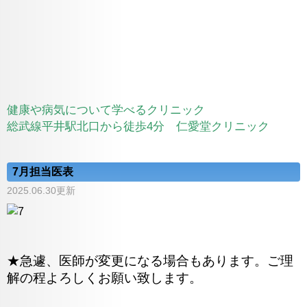
健康や病気について学べるクリニック
総武線平井駅北口から徒歩4分 仁愛堂クリニック
7月担当医表
2025.06.30更新
★急遽、医師が変更になる場合もあります。ご理
解の程よろしくお願い致します。