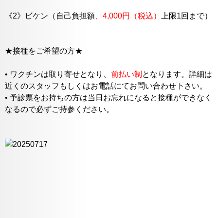
《2》ビケン（自己負担額
、4,000円（税込）
上限
1回まで）
★接種をご希望の方★
• ワクチンは取り寄せとなり、
前払い制
となります。詳細は
近くのスタッフもしくはお電話にてお問い合わせ下さい。
• 予診票をお持ちの方は当日お忘れになると接種ができなく
なるので必ずご持参ください。