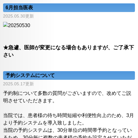
6月担当医表
2025.05.30更新
★急遽、医師が変更になる場合もありますが、ご了承下
さい
予約システムについて
2025.05.17更新
予約制について多数の質問がございますので、改めてご説
明させていただきます。
当院では、患者様の待ち時間短縮や利便性向上のため、3月
より予約システムを導入致しました。
当院の予約システムは、30分単位の時間帯予約となってい
るため、30分毎に複数の患者様の予約を設定させていただ