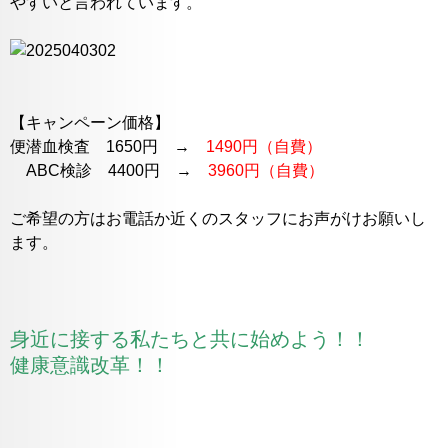
やすいと言われています。
【キャンペーン価格】
便潜血検査 1650円 →
1490円（自費）
ABC検診 4400円 →
3960円（自費）
ご希望の方はお電話か近くのスタッフにお声がけお願いし
ます。
身近に接する私たちと共に始めよう！！
健康意識改革！！