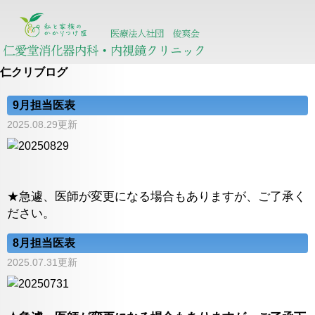
仁クリブログ
9月担当医表
2025.08.29更新
★急遽、医師が変更になる場合もありますが、ご了承く
ださい。
8月担当医表
2025.07.31更新